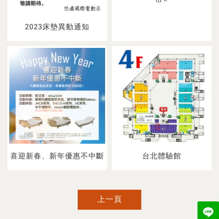
2023床墊異動通知
喜迎新春、新年優惠不中斷
台北體驗館
上一頁