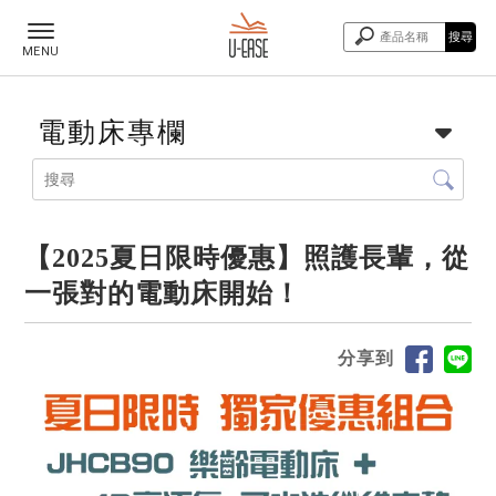
電動床專欄
【2025夏日限時優惠】照護長輩，從
一張對的電動床開始！
分享到